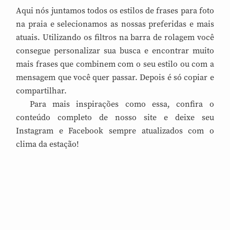
Aqui nós juntamos todos os estilos de frases para foto
na praia e selecionamos as nossas preferidas e mais
atuais. Utilizando os filtros na barra de rolagem você
consegue personalizar sua busca e encontrar muito
mais frases que combinem com o seu estilo ou com a
mensagem que você quer passar. Depois é só copiar e
compartilhar.
Para mais inspirações como essa, confira o
conteúdo completo de nosso site e deixe seu
Instagram e Facebook sempre atualizados com o
clima da estação!