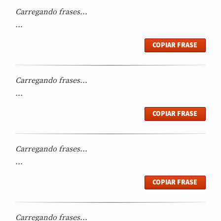
Carregando frases...
...
COPIAR FRASE
Carregando frases...
...
COPIAR FRASE
Carregando frases...
...
COPIAR FRASE
Carregando frases...