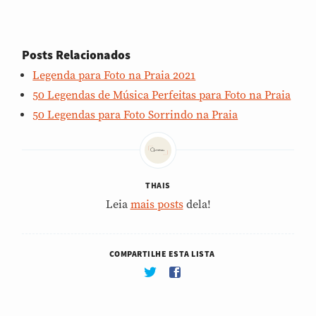
Posts Relacionados
Legenda para Foto na Praia 2021
50 Legendas de Música Perfeitas para Foto na Praia
50 Legendas para Foto Sorrindo na Praia
THAIS
Leia
mais posts
dela!
COMPARTILHE ESTA LISTA