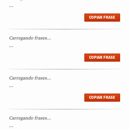
...
COPIAR FRASE
Carregando frases...
...
COPIAR FRASE
Carregando frases...
...
COPIAR FRASE
Carregando frases...
...