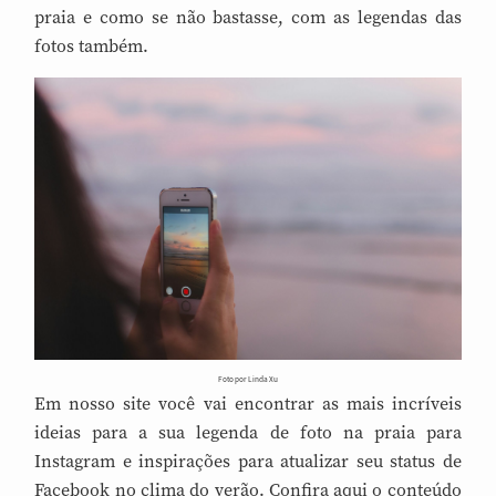
praia e como se não bastasse, com as legendas das
fotos também.
Foto por Linda Xu
Em nosso site você vai encontrar as mais incríveis
ideias para a sua legenda de foto na praia para
Instagram e inspirações para atualizar seu status de
Facebook no clima do verão. Confira aqui o conteúdo