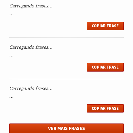
Carregando frases...
...
COPIAR FRASE
Carregando frases...
...
COPIAR FRASE
Carregando frases...
...
COPIAR FRASE
VER MAIS FRASES