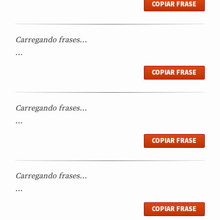
COPIAR FRASE
Carregando frases...
...
COPIAR FRASE
Carregando frases...
...
COPIAR FRASE
Carregando frases...
...
COPIAR FRASE