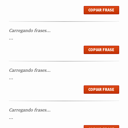
COPIAR FRASE
Carregando frases...
...
COPIAR FRASE
Carregando frases...
...
COPIAR FRASE
Carregando frases...
...