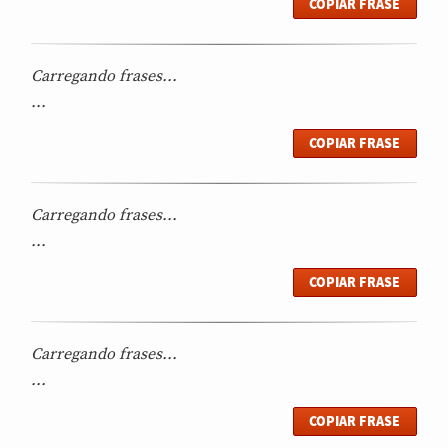
COPIAR FRASE
Carregando frases...
...
COPIAR FRASE
Carregando frases...
...
COPIAR FRASE
Carregando frases...
...
COPIAR FRASE