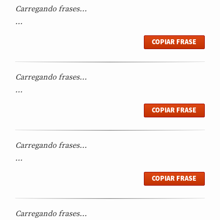
Carregando frases...
...
COPIAR FRASE
Carregando frases...
...
COPIAR FRASE
Carregando frases...
...
COPIAR FRASE
Carregando frases...