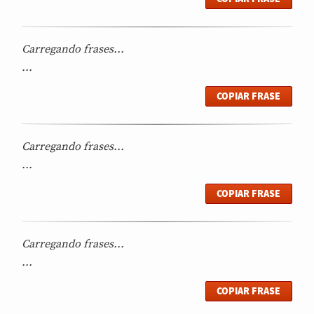
Carregando frases...
...
COPIAR FRASE
Carregando frases...
...
COPIAR FRASE
Carregando frases...
...
COPIAR FRASE