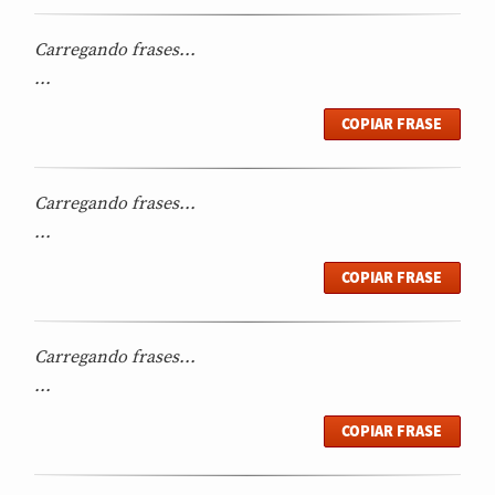
Carregando frases...
...
COPIAR FRASE
Carregando frases...
...
COPIAR FRASE
Carregando frases...
...
COPIAR FRASE