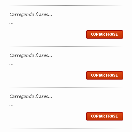
Carregando frases...
...
COPIAR FRASE
Carregando frases...
...
COPIAR FRASE
Carregando frases...
...
COPIAR FRASE