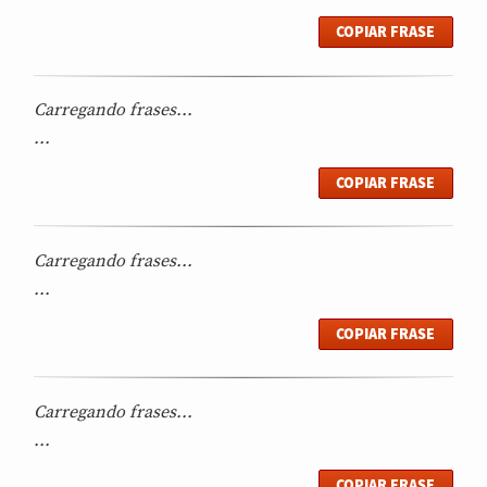
COPIAR FRASE
Carregando frases...
...
COPIAR FRASE
Carregando frases...
...
COPIAR FRASE
Carregando frases...
...
COPIAR FRASE