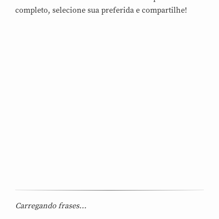
completo, selecione sua preferida e compartilhe!
Carregando frases...
...