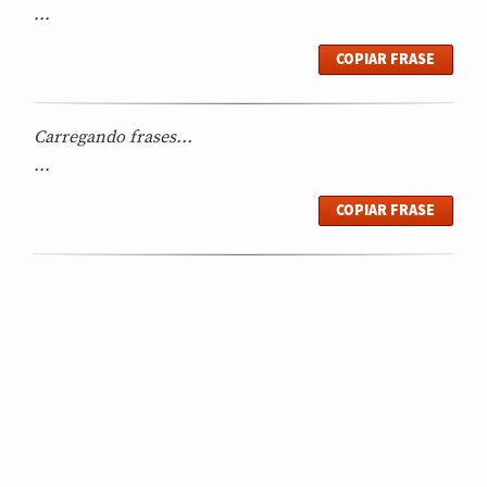
...
COPIAR FRASE
Carregando frases...
...
COPIAR FRASE