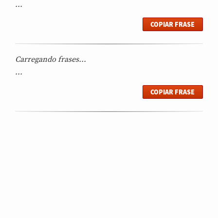
...
COPIAR FRASE
Carregando frases...
...
COPIAR FRASE