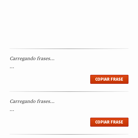
Carregando frases...
...
COPIAR FRASE
Carregando frases...
...
COPIAR FRASE