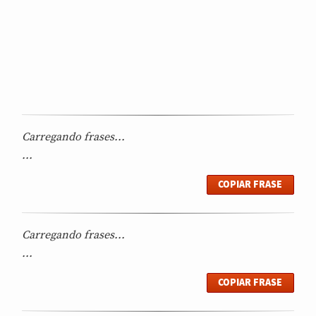
Carregando frases...
...
COPIAR FRASE
Carregando frases...
...
COPIAR FRASE