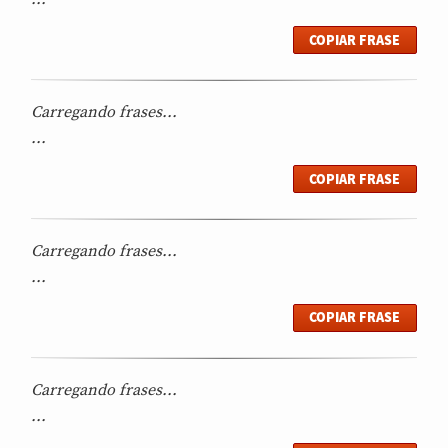
COPIAR FRASE
Carregando frases...
...
COPIAR FRASE
Carregando frases...
...
COPIAR FRASE
Carregando frases...
...