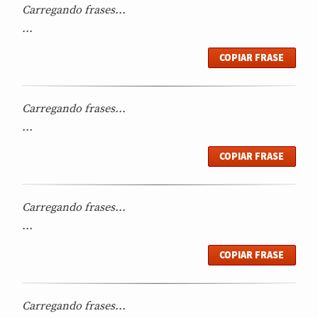
Carregando frases...
...
COPIAR FRASE
Carregando frases...
...
COPIAR FRASE
Carregando frases...
...
COPIAR FRASE
Carregando frases...