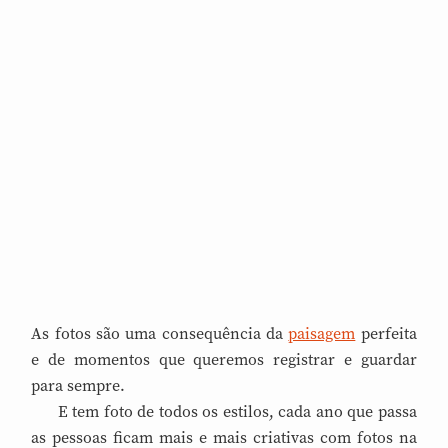
As fotos são uma consequência da
paisagem
perfeita
e de momentos que queremos registrar e guardar
para sempre.
E tem foto de todos os estilos, cada ano que passa
as pessoas ficam mais e mais criativas com fotos na