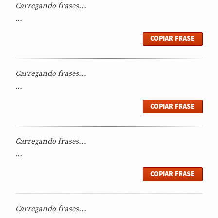
Carregando frases...
...
COPIAR FRASE
Carregando frases...
...
COPIAR FRASE
Carregando frases...
...
COPIAR FRASE
Carregando frases...