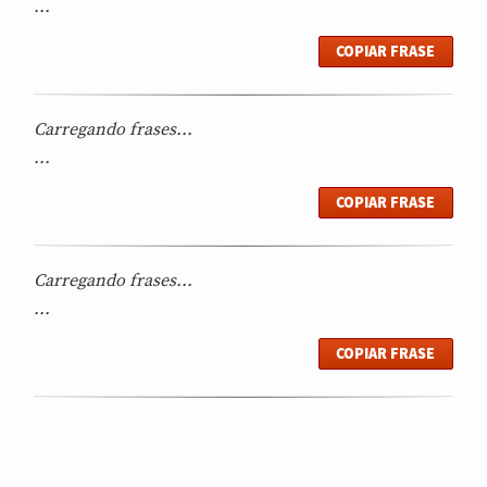
...
COPIAR FRASE
Carregando frases...
...
COPIAR FRASE
Carregando frases...
...
COPIAR FRASE