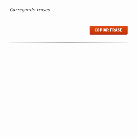
Carregando frases...
...
COPIAR FRASE