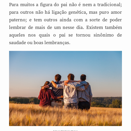
Para muitos a figura do pai não é nem a tradicional;
para outros não há ligação genética, mas puro amor
paterno; e tem outros ainda com a sorte de poder
lembrar de mais de um nesse dia. Existem também
aqueles nos quais o pai se tornou sinônimo de
saudade ou boas lembranças.