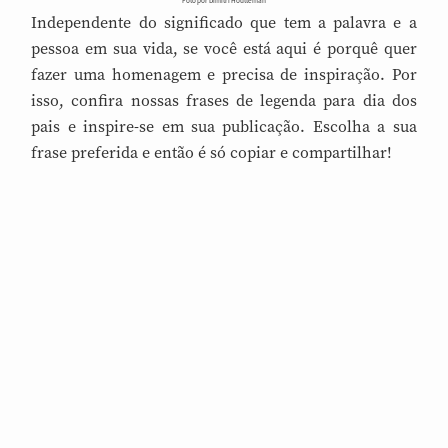
Foto por Dimitri Houtteman
Independente do significado que tem a palavra e a
pessoa em sua vida, se você está aqui é porquê quer
fazer uma homenagem e precisa de inspiração. Por
isso, confira nossas frases de legenda para dia dos
pais e inspire-se em sua publicação. Escolha a sua
frase preferida e então é só copiar e compartilhar!