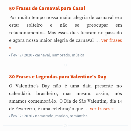
50 Frases de Carnaval para Casal
Por muito tempo nossa maior alegria de carnaval era
estar solteiro e não se preocupar em
relacionamentos. Mas esses dias ficaram no passado
e agora nossa maior alegria de carnaval
…
»
Fev 12º 2020
•
carnaval
,
namorado
,
música
80 Frases e Legendas para Valentine's Day
O Valentine's Day não é uma data presente no
calendário brasileiro, mas mesmo assim, nós
amamos comemorá-lo. O Dia de São Valentim, dia 14
de Fevereiro, é uma celebração que
…
»
Fev 12º 2020
•
namorado
,
marido
,
romântica