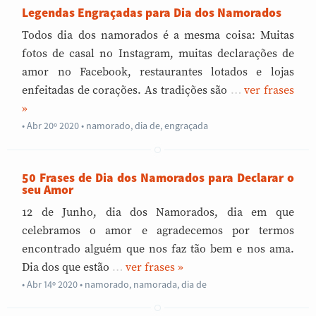
Legendas Engraçadas para Dia dos Namorados
Todos dia dos namorados é a mesma coisa: Muitas
fotos de casal no Instagram, muitas declarações de
amor no Facebook, restaurantes lotados e lojas
enfeitadas de corações. As tradições são
…
»
Abr 20º 2020
•
namorado
,
dia de
,
engraçada
50 Frases de Dia dos Namorados para Declarar o
seu Amor
12 de Junho, dia dos Namorados, dia em que
celebramos o amor e agradecemos por termos
encontrado alguém que nos faz tão bem e nos ama.
Dia dos que estão
…
»
Abr 14º 2020
•
namorado
,
namorada
,
dia de