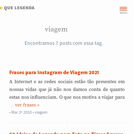
←
que legenda
viagem
Encontramos 7 posts com essa tag.
Frases para Instagram de Viagem 2021
A Internet e as redes sociais estão tão presentes em
nossas vidas que já não nos damos conta de quanto
estas nos influenciam. O que nos motiva a viajar para
…
»
Mar 2º 2020
•
viagem